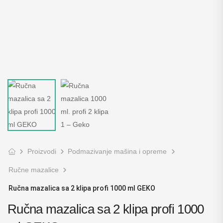
Proizvodi
Podmazivanje mašina i opreme
Ručne mazalice
Ručna mazalica sa 2 klipa profi 1000 ml GEKO
Ručna mazalica sa 2 klipa profi 1000