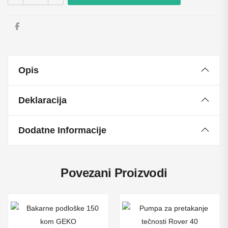
Opis
Deklaracija
Dodatne Informacije
Povezani Proizvodi