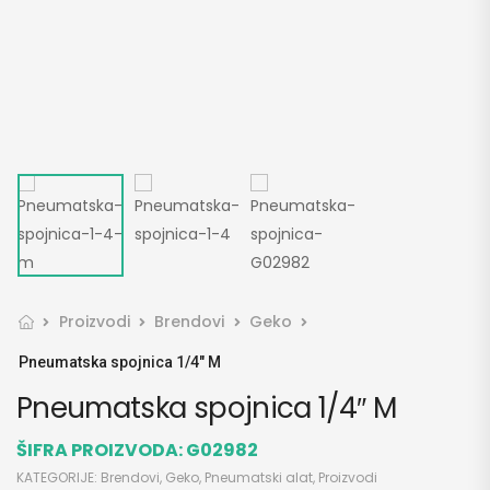
Proizvodi
Brendovi
Geko
Pneumatska spojnica 1/4″ M
Pneumatska spojnica 1/4″ M
ŠIFRA PROIZVODA:
G02982
KATEGORIJE:
Brendovi
,
Geko
,
Pneumatski alat
,
Proizvodi