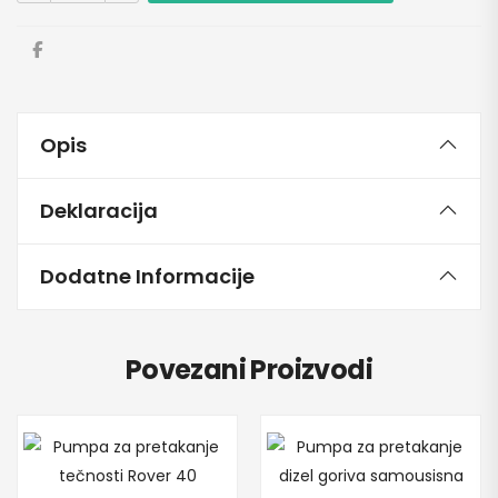
Opis
Deklaracija
Dodatne Informacije
Povezani Proizvodi