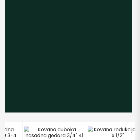
VIDI SVE