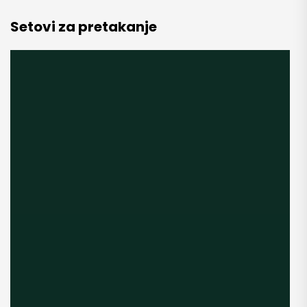
Setovi za pretakanje