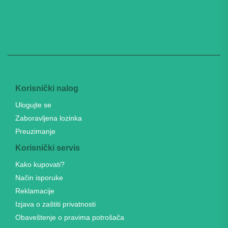
Korisnički nalog
Ulogujte se
Zaboravljena lozinka
Preuzimanje
Korisnički servis
Kako kupovati?
Način isporuke
Reklamacije
Izjava o zaštiti privatnosti
Obaveštenje o pravima potrošača