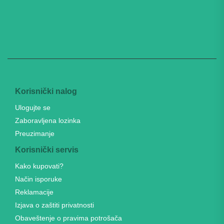
Korisnički nalog
Ulogujte se
Zaboravljena lozinka
Preuzimanje
Korisnički servis
Kako kupovati?
Način isporuke
Reklamacije
Izjava o zaštiti privatnosti
Obaveštenje o pravima potrošača