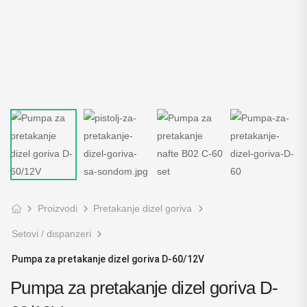
Proizvodi
Pretakanje dizel goriva
Setovi / dispanzeri
Pumpa za pretakanje dizel goriva D-60/12V
Pumpa za pretakanje dizel goriva D-