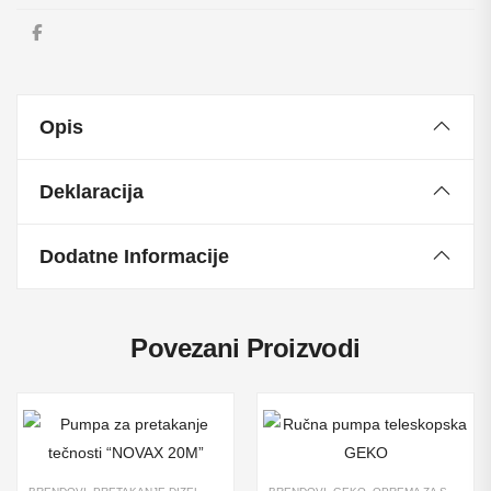
Opis
Deklaracija
Dodatne Informacije
Povezani Proizvodi