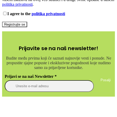
politika privatnosti
.
I agree to the
politika privatnosti
Registrujte se
Prijavite se na naš newsletter!
Budite među prvima koji će saznati najnovije vesti i ponude. Ne
propustite sjajne popuste i ekskluzivne pogodnosti koje nudimo
samo za prijavljene korisnike.
Prijavi se na naš Newsletter
*
Posalji