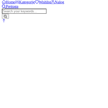
Home
Kategorije
Wishlist
Nalog
Pretraga