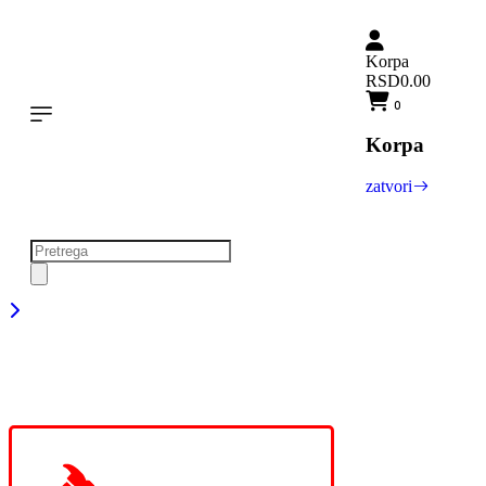
Korpa
RSD0.00
0
Korpa
zatvori